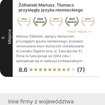
Żółtański Mariusz. Tłumacz
przysięgły języka niemieckiego
Miejsce
Pokaż więcej >>
Mariusz Żółtański, będący tłumaczem
II
przysięgłym języka niemieckiego, prowadzi
renomowane biuro tłumaczeń zlokalizowane
w Lwówku Śląskim przy ul. Zwycięzców 51.
Firma ta funkcjonuje od 2004 roku i
specjalizuje się w realizacji profesjonalnych ...
8.6
(7)
Inne firmy z województwa