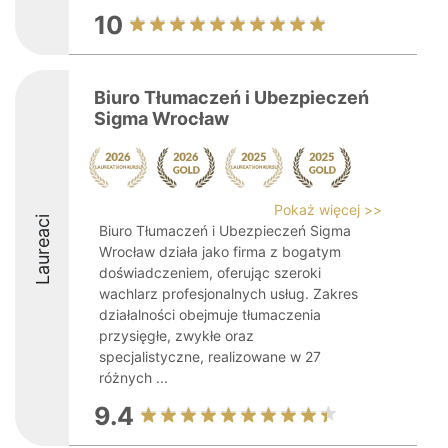
10
Biuro Tłumaczeń i Ubezpieczeń
Sigma Wrocław
Pokaż więcej >>
Laureaci
Biuro Tłumaczeń i Ubezpieczeń Sigma
Wrocław działa jako firma z bogatym
doświadczeniem, oferując szeroki
wachlarz profesjonalnych usług. Zakres
działalności obejmuje tłumaczenia
przysięgłe, zwykłe oraz
specjalistyczne, realizowane w 27
różnych ...
9.4