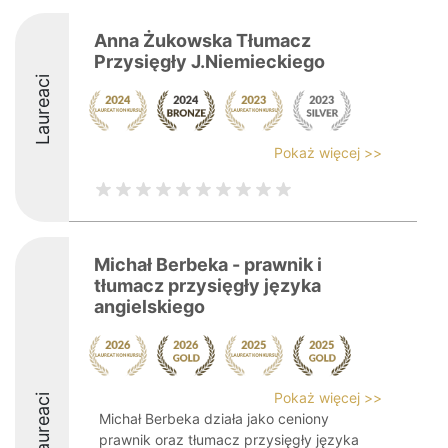
Anna Żukowska Tłumacz
Przysięgły J.Niemieckiego
Laureaci
Pokaż więcej >>
Michał Berbeka - prawnik i
tłumacz przysięgły języka
angielskiego
Pokaż więcej >>
Laureaci
Michał Berbeka działa jako ceniony
prawnik oraz tłumacz przysięgły języka