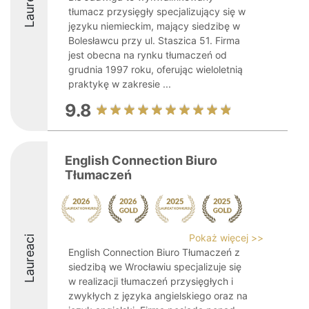
Laureaci
tłumacz przysięgły specjalizujący się w
języku niemieckim, mający siedzibę w
Bolesławcu przy ul. Staszica 51. Firma
jest obecna na rynku tłumaczeń od
grudnia 1997 roku, oferując wieloletnią
praktykę w zakresie ...
9.8
English Connection Biuro
Tłumaczeń
Pokaż więcej >>
Laureaci
English Connection Biuro Tłumaczeń z
siedzibą we Wrocławiu specjalizuje się
w realizacji tłumaczeń przysięgłych i
zwykłych z języka angielskiego oraz na