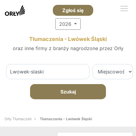
Zgłoś się
2026
Tłumaczenia - Lwówek Śląski
oraz inne firmy z branży nagrodzone przez Orły
Szukaj
Orły Tłumaczeń
Tłumaczenia - Lwówek Śląski