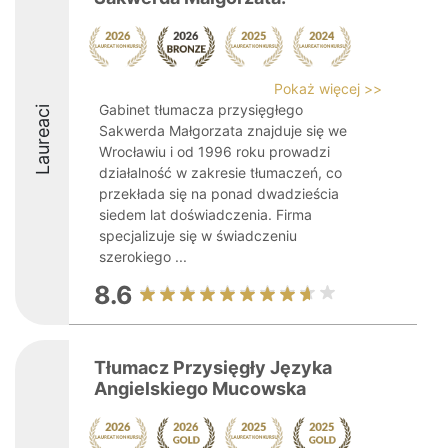
Pokaż więcej >>
Gabinet tłumacza przysięgłego
Laureaci
Sakwerda Małgorzata znajduje się we
Wrocławiu i od 1996 roku prowadzi
działalność w zakresie tłumaczeń, co
przekłada się na ponad dwadzieścia
siedem lat doświadczenia. Firma
specjalizuje się w świadczeniu
szerokiego ...
8.6
Tłumacz Przysięgły Języka
Angielskiego Mucowska