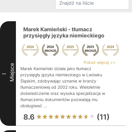
Marek Kamieński - tłumacz
przysięgły języka niemieckiego
Pokaż więcej >>
Miejsce
Marek Kamieński działa jako tłumacz
przysięgły języka niemieckiego w Lwówku
I
Śląskim, zdobywając uznanie w branży
tłumaczeniowej od 2002 roku. Wieloletnie
doświadczenie oraz wysoka specjalizacja w
tłumaczeniu dokumentów pozwalają mu
obsługiwać ...
8.6
(11)