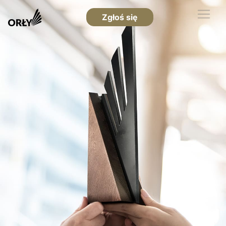
Zgłoś się