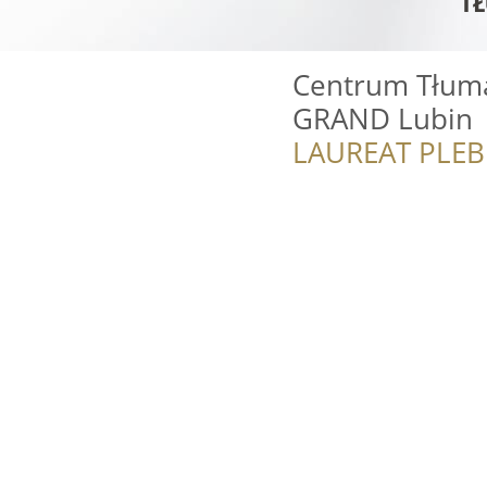
Centrum Tłuma
GRAND Lubin
LAUREAT PLEB