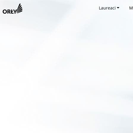
Laureaci
M