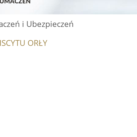
czeń i Ubezpieczeń
ISCYTU ORŁY