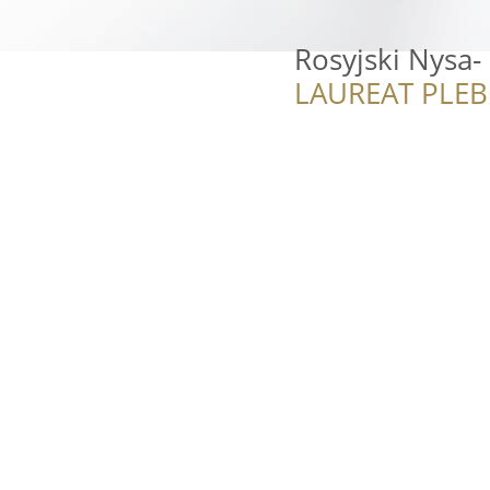
Rosyjski Nysa-
LAUREAT PLEB