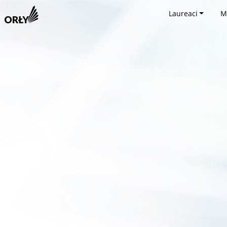
Laureaci
M