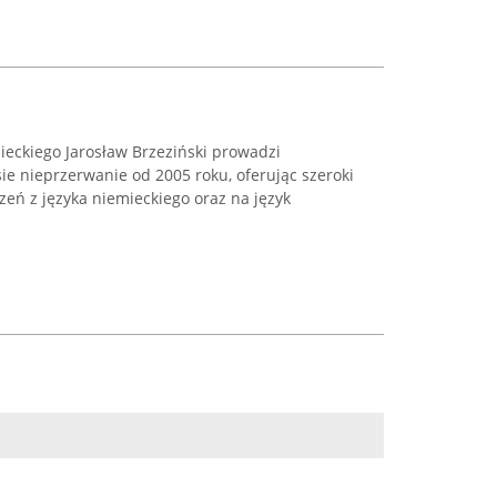
ieckiego Jarosław Brzeziński prowadzi
sie nieprzerwanie od 2005 roku, oferując szeroki
zeń z języka niemieckiego oraz na język