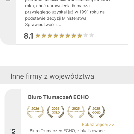
roku, choć uprawnienia tłumacza
przysięgłego uzyskał już w 1991 roku na
podstawie decyzji Ministerstwa
Sprawiedliwości. ...
8.1
Inne firmy z województwa
Biuro Tłumaczeń ECHO
Pokaż więcej >>
Biuro Tłumaczeń ECHO, zlokalizowane