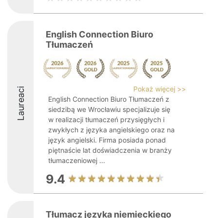
English Connection Biuro
Tłumaczeń
Pokaż więcej >>
Laureaci
English Connection Biuro Tłumaczeń z
siedzibą we Wrocławiu specjalizuje się
w realizacji tłumaczeń przysięgłych i
zwykłych z języka angielskiego oraz na
język angielski. Firma posiada ponad
piętnaście lat doświadczenia w branży
tłumaczeniowej ...
9.4
Tłumacz języka niemieckiego