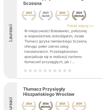
Sczesna
Pokaż więcej >>
Laureaci
W miejscowości Bolesławiec, położonej
w województwie dolnośląskim, działa
Tłumacz języka niemieckiego Sczesna,
oferując pełen zakres usług
translatorskich. Przedsiębiorstwo
specjalizuje się w realizacji zarówno
tłumaczeń przysięgłych, jak i ...
Tłumacz Przysięgły
Hiszpańskiego Wrocław
Laureaci