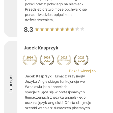
polski oraz z polskiego na niemiecki.
Przedsiębiorstwo może pochwalić się
ponad dwudziestopięcioletnim
doświadczeniem, ...
8.3
Jacek Kasprzyk
Pokaż więcej >>
Jacek Kasprzyk Tłumacz Przysięgły
Laureaci
Języka Angielskiego funkcjonuje we
Wrocławiu jako kancelaria
specjalizująca się w profesjonalnych
tłumaczeniach z języka angielskiego
oraz na język angielski. Oferta obejmuje
szeroki wachlarz tłumaczeń pisemnych