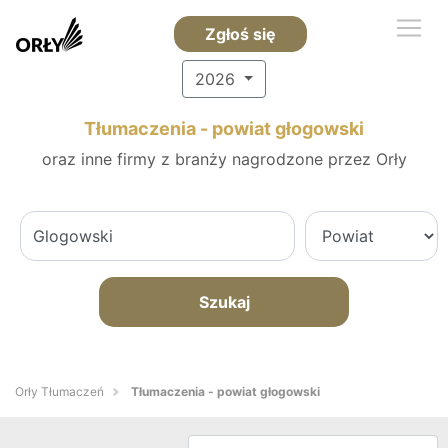
Zgłoś się
2026
Tłumaczenia - powiat głogowski
oraz inne firmy z branży nagrodzone przez Orły
Szukaj
Orły Tłumaczeń
Tłumaczenia - powiat głogowski