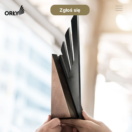
Zgłoś się