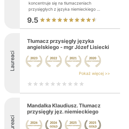
koncentruje się na tłumaczeniach
przysięgłych z języka niemieckiego ...
9.5
Tłumacz przysięgły języka
angielskiego - mgr Józef Lisiecki
Laureaci
Pokaż więcej >>
Mandalka Klaudiusz. Tłumacz
przysięgły jęz. niemieckiego
Laureaci