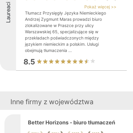
Laureaci
Pokaż więcej >>
Tłumacz Przysięgły Języka Niemieckiego
Andrzej Zygmunt Maras prowadzi biuro
zlokalizowane w Praszce przy ulicy
Warszawskiej 65, specjalizujące się w
przekładach poświadczonych między
językiem niemieckim a polskim. Usługi
obejmują tłumaczenia ...
8.5
Inne firmy z województwa
Better Horizons - biuro tłumaczeń