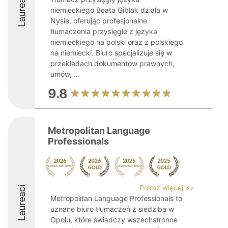
Laureaci
niemieckiego Beata Giblak działa w
Nysie, oferując profesjonalne
tłumaczenia przysięgłe z języka
niemieckiego na polski oraz z polskiego
na niemiecki. Biuro specjalizuje się w
przekładach dokumentów prawnych,
umów, ...
9.8
Metropolitan Language
Professionals
Pokaż więcej >>
Laureaci
Metropolitan Language Professionals to
uznane biuro tłumaczeń z siedzibą w
Opolu, które świadczy wszechstronne