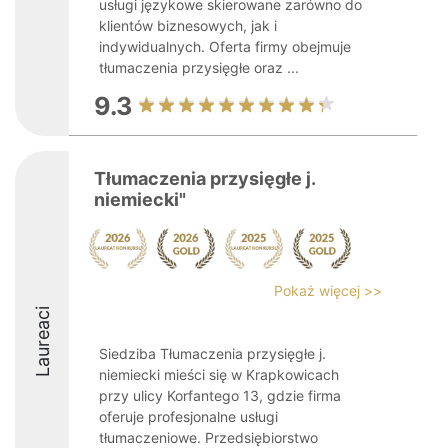
usługi językowe skierowane zarówno do
klientów biznesowych, jak i
indywidualnych. Oferta firmy obejmuje
tłumaczenia przysięgłe oraz ...
9.3
Tłumaczenia przysięgłe j.
niemiecki"
Pokaż więcej >>
Laureaci
Siedziba Tłumaczenia przysięgłe j.
niemiecki mieści się w Krapkowicach
przy ulicy Korfantego 13, gdzie firma
oferuje profesjonalne usługi
tłumaczeniowe. Przedsiębiorstwo