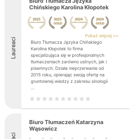
Biuro Tłumacza Języka
Chińskiego Karolina Kłopotek
Pokaż więcej >>
Laureaci
Biuro Tłumacza Języka Chińskiego
Karolina Kłopotek to firma
specjalizująca się w profesjonalnych
tłumaczeniach zarówno ustnych, jak i
pisemnych. Działa nieprzerwanie od
2015 roku, opierając swoją ofertę na
gruntownej wiedzy z zakresu sinologii
...
Biuro Tłumaczeń Katarzyna
Wąsowicz