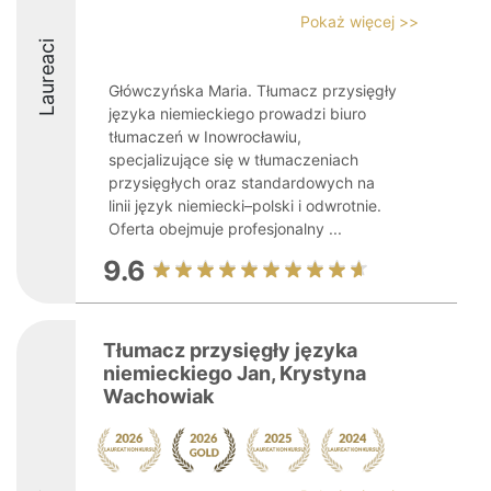
Pokaż więcej >>
Laureaci
Główczyńska Maria. Tłumacz przysięgły
języka niemieckiego prowadzi biuro
tłumaczeń w Inowrocławiu,
specjalizujące się w tłumaczeniach
przysięgłych oraz standardowych na
linii język niemiecki–polski i odwrotnie.
Oferta obejmuje profesjonalny ...
9.6
Tłumacz przysięgły języka
niemieckiego Jan, Krystyna
Wachowiak