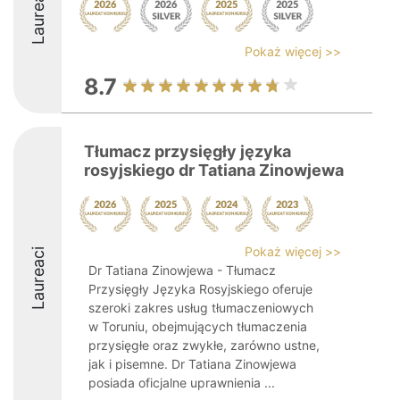
Laureaci
Pokaż więcej >>
8.7
Tłumacz przysięgły języka
rosyjskiego dr Tatiana Zinowjewa
Pokaż więcej >>
Laureaci
Dr Tatiana Zinowjewa - Tłumacz
Przysięgły Języka Rosyjskiego oferuje
szeroki zakres usług tłumaczeniowych
w Toruniu, obejmujących tłumaczenia
przysięgłe oraz zwykłe, zarówno ustne,
jak i pisemne. Dr Tatiana Zinowjewa
posiada oficjalne uprawnienia ...