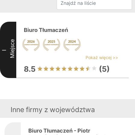
Biuro Tłumaczeń
Miejsce
I
Pokaż więcej >>
8.5
(5)
Inne firmy z województwa
Biuro Tłumaczeń - Piotr