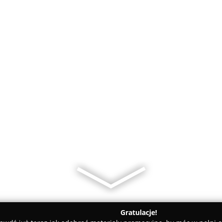
Gratulacje!