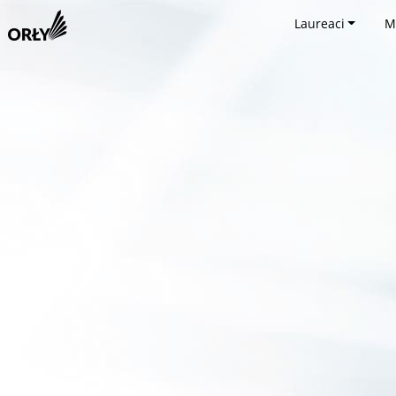
Laureaci
M