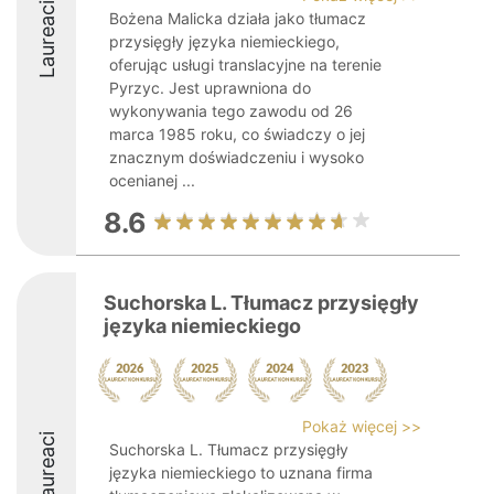
Laureaci
Bożena Malicka działa jako tłumacz
przysięgły języka niemieckiego,
oferując usługi translacyjne na terenie
Pyrzyc. Jest uprawniona do
wykonywania tego zawodu od 26
marca 1985 roku, co świadczy o jej
znacznym doświadczeniu i wysoko
ocenianej ...
8.6
Suchorska L. Tłumacz przysięgły
języka niemieckiego
Pokaż więcej >>
Laureaci
Suchorska L. Tłumacz przysięgły
języka niemieckiego to uznana firma