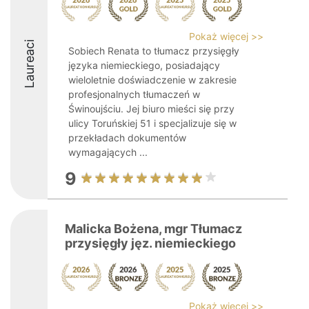
Pokaż więcej >>
Laureaci
Sobiech Renata to tłumacz przysięgły
języka niemieckiego, posiadający
wieloletnie doświadczenie w zakresie
profesjonalnych tłumaczeń w
Świnoujściu. Jej biuro mieści się przy
ulicy Toruńskiej 51 i specjalizuje się w
przekładach dokumentów
wymagających ...
9
Malicka Bożena, mgr Tłumacz
przysięgły jęz. niemieckiego
Pokaż więcej >>