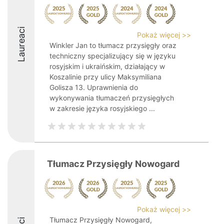
Laureaci
Pokaż więcej >>
Winkler Jan to tłumacz przysięgły oraz
techniczny specjalizujący się w języku
rosyjskim i ukraińskim, działający w
Koszalinie przy ulicy Maksymiliana
Golisza 13. Uprawnienia do
wykonywania tłumaczeń przysięgłych
w zakresie języka rosyjskiego ...
Tłumacz Przysięgły Nowogard
Pokaż więcej >>
Tłumacz Przysięgły Nowogard,