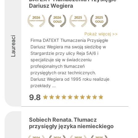
Dariusz Wegiera
Pokaż więcej >>
Laureaci
Firma DATEXT Tłumaczenia Przysięgłe
Dariusz Wegiera ma swoją siedzibę w
Stargardzie przy ulicy Reja 5A/6 i
specjalizuje się w świadczeniu
profesjonalnych tłumaczeń
przysięgłych oraz technicznych.
Dariusz Wegiera od 1995 roku realizuje
przekłady ...
9.8
Sobiech Renata. Tłumacz
przysięgły języka niemieckiego