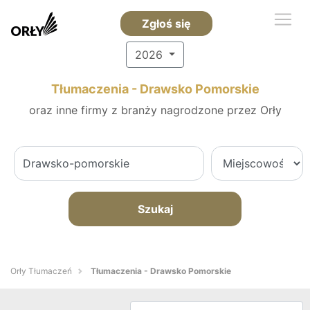
Zgłoś się
2026
Tłumaczenia - Drawsko Pomorskie
oraz inne firmy z branży nagrodzone przez Orły
Szukaj
Orły Tłumaczeń
Tłumaczenia - Drawsko Pomorskie