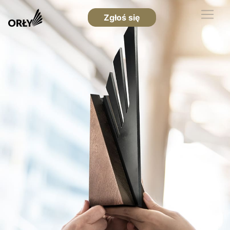
Zgłoś się