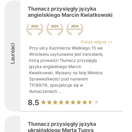
Tłumacz przysięgły języka
angielskiego Marcin Kwiatkowski
Pokaż więcej >>
Laureaci
Przy ulicy Kazimierza Wielkiego 15 we
Wrocławiu usytuowana jest kancelaria,
którą prowadzi Tłumacz przysięgły
języka angielskiego Marcin
Kwiatkowski. Wpisany na listę Ministra
Sprawiedliwości pod numerem
TP/89/16, specjalizuje się w
tłumaczeniach ...
8.5
Tłumacz przysięgły języka
ukraińskiego Marta Tupys