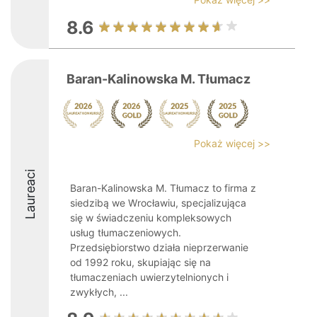
8.6
Baran-Kalinowska M. Tłumacz
Pokaż więcej >>
Laureaci
Baran-Kalinowska M. Tłumacz to firma z
siedzibą we Wrocławiu, specjalizująca
się w świadczeniu kompleksowych
usług tłumaczeniowych.
Przedsiębiorstwo działa nieprzerwanie
od 1992 roku, skupiając się na
tłumaczeniach uwierzytelnionych i
zwykłych, ...