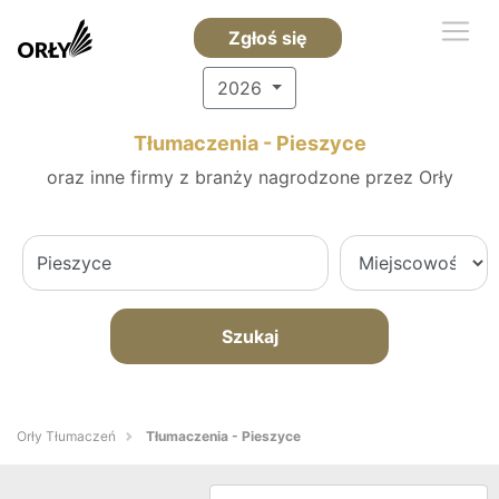
Zgłoś się
2026
Tłumaczenia - Pieszyce
oraz inne firmy z branży nagrodzone przez Orły
Szukaj
Orły Tłumaczeń
Tłumaczenia - Pieszyce