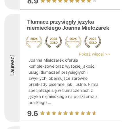
8.9
Tłumacz przysięgły języka
niemieckiego Joanna Mielczarek
Pokaż więcej >>
Laureaci
Joanna Mielczarek oferuje
kompleksowe oraz wysokiej jakości
usługi tłumaczeń przysięgłych i
zwykłych, obejmujące zarówno
przekłady pisemne, jak i ustne. Firma
specjalizuje się w tłumaczeniach z
języka niemieckiego na polski oraz z
polskiego ...
9.6