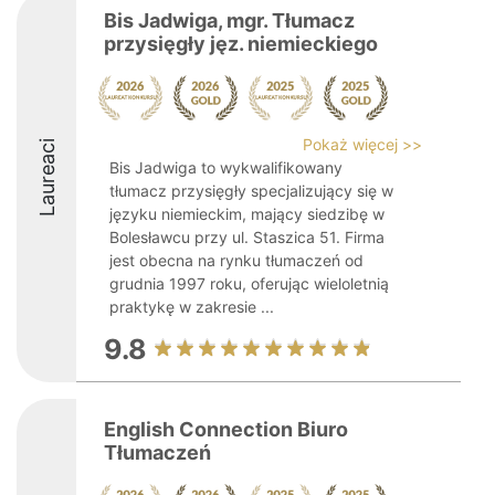
Bis Jadwiga, mgr. Tłumacz
przysięgły jęz. niemieckiego
Pokaż więcej >>
Laureaci
Bis Jadwiga to wykwalifikowany
tłumacz przysięgły specjalizujący się w
języku niemieckim, mający siedzibę w
Bolesławcu przy ul. Staszica 51. Firma
jest obecna na rynku tłumaczeń od
grudnia 1997 roku, oferując wieloletnią
praktykę w zakresie ...
9.8
English Connection Biuro
Tłumaczeń