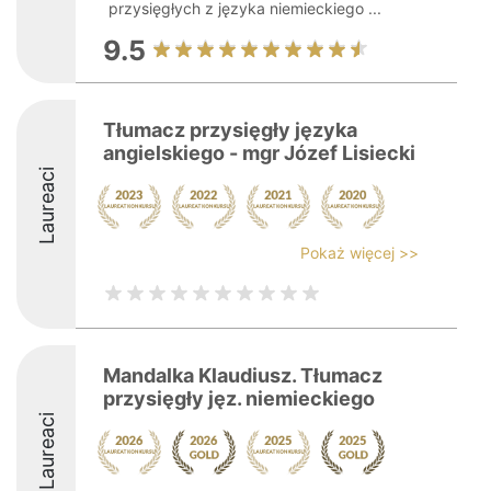
przysięgłych z języka niemieckiego ...
9.5
Tłumacz przysięgły języka
angielskiego - mgr Józef Lisiecki
Laureaci
Pokaż więcej >>
Mandalka Klaudiusz. Tłumacz
przysięgły jęz. niemieckiego
Laureaci