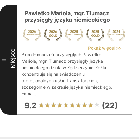
Pawletko Mariola, mgr. Tłumacz
przysięgły języka niemieckiego
Pokaż więcej >>
Miejsce
Biuro tłumaczeń przysięgłych Pawletko
II
Mariola, mgr. Tłumacz przysięgły języka
niemieckiego działa w Kędzierzynie-Koźlu i
koncentruje się na świadczeniu
profesjonalnych usług translatorskich,
szczególnie w zakresie języka niemieckiego.
Firma ...
9.2
(22)