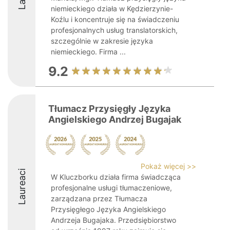
niemieckiego działa w Kędzierzynie-
Koźlu i koncentruje się na świadczeniu
profesjonalnych usług translatorskich,
szczególnie w zakresie języka
niemieckiego. Firma ...
9.2
Tłumacz Przysięgły Języka
Angielskiego Andrzej Bugajak
Pokaż więcej >>
Laureaci
W Kluczborku działa firma świadcząca
profesjonalne usługi tłumaczeniowe,
zarządzana przez Tłumacza
Przysięgłego Języka Angielskiego
Andrzeja Bugajaka. Przedsiębiorstwo