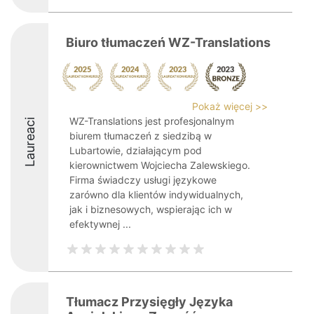
Biuro tłumaczeń WZ-Translations
Pokaż więcej >>
WZ-Translations jest profesjonalnym
Laureaci
biurem tłumaczeń z siedzibą w
Lubartowie, działającym pod
kierownictwem Wojciecha Zalewskiego.
Firma świadczy usługi językowe
zarówno dla klientów indywidualnych,
jak i biznesowych, wspierając ich w
efektywnej ...
Tłumacz Przysięgły Języka