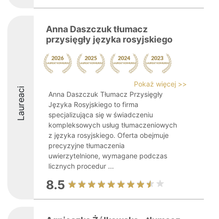
Anna Daszczuk tłumacz
przysięgły języka rosyjskiego
Pokaż więcej >>
Laureaci
Anna Daszczuk Tłumacz Przysięgły
Języka Rosyjskiego to firma
specjalizująca się w świadczeniu
kompleksowych usług tłumaczeniowych
z języka rosyjskiego. Oferta obejmuje
precyzyjne tłumaczenia
uwierzytelnione, wymagane podczas
licznych procedur ...
8.5