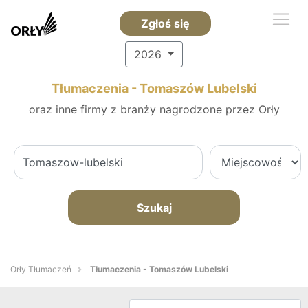
Zgłoś się
2026
Tłumaczenia - Tomaszów Lubelski
oraz inne firmy z branży nagrodzone przez Orły
Szukaj
Orły Tłumaczeń
Tłumaczenia - Tomaszów Lubelski