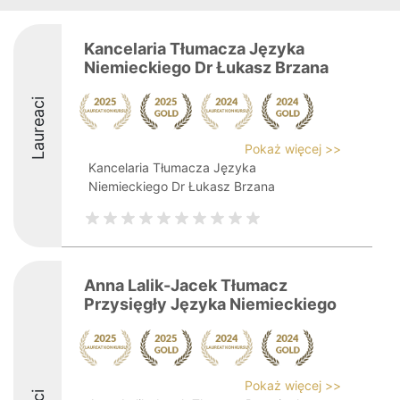
Kancelaria Tłumacza Języka
Niemieckiego Dr Łukasz Brzana
Laureaci
Pokaż więcej >>
Kancelaria Tłumacza Języka
Niemieckiego Dr Łukasz Brzana
Anna Lalik-Jacek Tłumacz
Przysięgły Języka Niemieckiego
Pokaż więcej >>