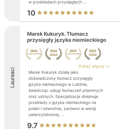
w przekładach przysięgłych ...
10
Marek Kukuryk. Tłumacz
przysięgły języka niemieckiego
Pokaż więcej >>
Laureaci
Marek Kukuryk działa jako
doświadczony tłumacz przysięgły
języka niemieckiego w Lublinie,
świadcząc usługi tłumaczeń pisemnych
oraz ustnych. Specjalizacja obejmuje
przekłady z języka niemieckiego na
polski i odwrotnie, zarówno w wersji
uwierzytelnionej, ...
9.7