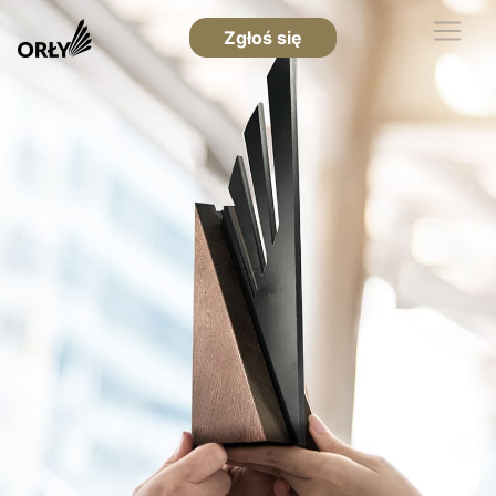
Zgłoś się