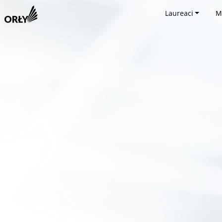
Laureaci
M