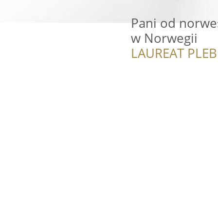
Pani od norwe
w Norwegii
LAUREAT PLEB