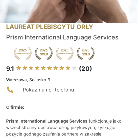
LAUREAT PLEBISCYTU ORŁY
Prism International Language Services
9.1
(20)
Warszawa, Solipska 3
Pokaż numer telefonu
O firmie:
Prism International Language Services
funkcjonuje jako
wszechstronny dostawca usług językowych, zyskując
pozycję godnego zaufania partnera w zakresie