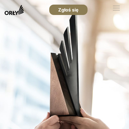
Zgłoś się