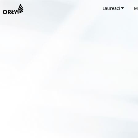
Laureaci
M