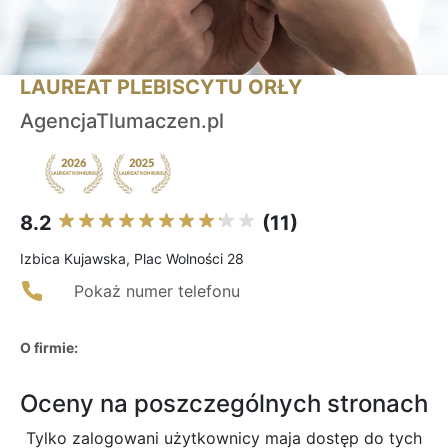
LAUREAT PLEBISCYTU ORŁY
AgencjaTlumaczen.pl
8.2
(11)
Izbica Kujawska, Plac Wolności 28
Pokaż numer telefonu
O firmie:
Oceny na poszczególnych stronach
Tylko zalogowani użytkownicy maja dostęp do tych