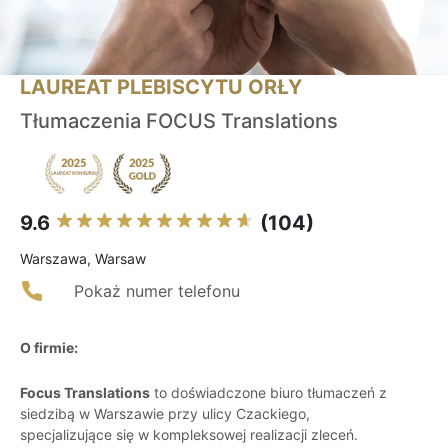
LAUREAT PLEBISCYTU ORŁY
Tłumaczenia FOCUS Translations
9.6
(104)
Warszawa, Warsaw
Pokaż numer telefonu
O firmie:
Focus Translations
to doświadczone biuro tłumaczeń z
siedzibą w Warszawie przy ulicy Czackiego,
specjalizujące się w kompleksowej realizacji zleceń.