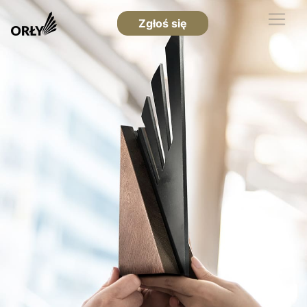
Zgłoś się