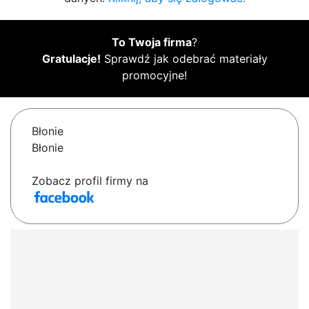
To Twoja firma
?
Gratulacje!
Sprawdź jak odebrać materiały
promocyjne!
Błonie
Błonie
Zobacz profil firmy na