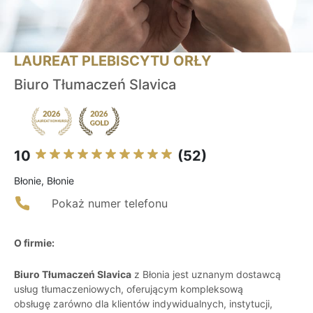
LAUREAT PLEBISCYTU ORŁY
Biuro Tłumaczeń Slavica
10
(52)
Błonie, Błonie
Pokaż numer telefonu
O firmie:
Biuro Tłumaczeń Slavica
z Błonia jest uznanym dostawcą
usług tłumaczeniowych, oferującym kompleksową
obsługę zarówno dla klientów indywidualnych, instytucji,