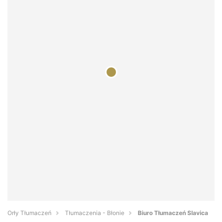
Orły Tłumaczeń
Tłumaczenia - Błonie
Biuro Tłumaczeń Slavica