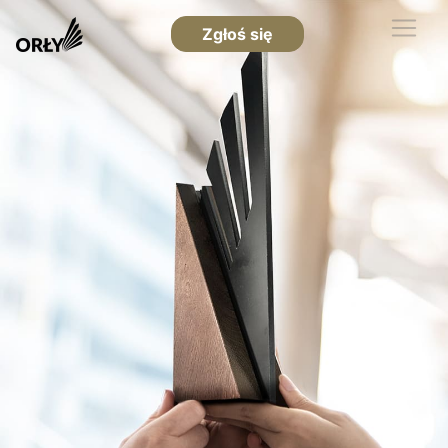
Zgłoś się