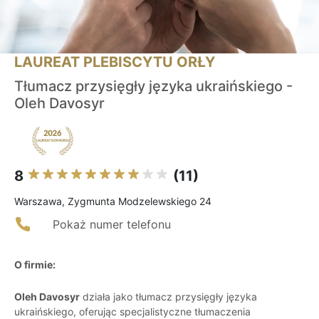
LAUREAT PLEBISCYTU ORŁY
Tłumacz przysięgły języka ukraińskiego -
Oleh Davosyr
8
(11)
Warszawa, Zygmunta Modzelewskiego 24
Pokaż numer telefonu
O firmie:
Oleh Davosyr
działa jako tłumacz przysięgły języka
ukraińskiego, oferując specjalistyczne tłumaczenia