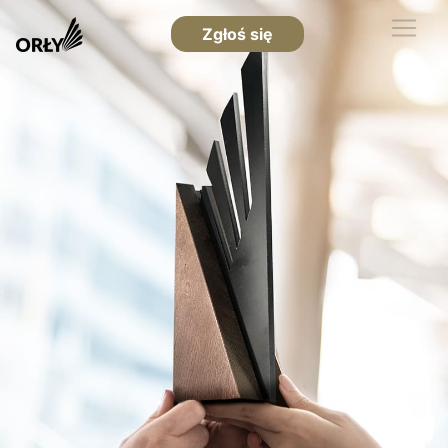
Zgłoś się