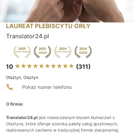
LAUREAT PLEBISCYTU ORŁY
Translator24.pl
10
(311)
Olsztyn, Olsztyn
Pokaż numer telefonu
O firmie:
Translator24.pl
jest nowoczesnym biurem tłumaczeń z
Olsztyna, które oferuje szeroką paletę usług językowych,
realizowanych zarówno w tradycyjnej formie stacjonarnej,