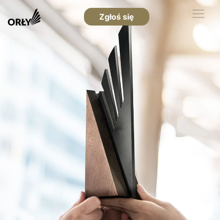
Zgłoś się