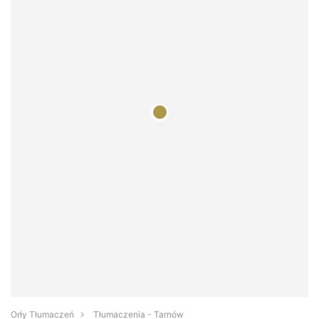
Orły Tłumaczeń
Tłumaczenia - Tarnów