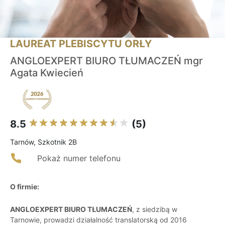
LAUREAT PLEBISCYTU ORŁY
ANGLOEXPERT BIURO TŁUMACZEŃ mgr
Agata Kwiecień
8.5
(5)
Tarnów, Szkotnik 2B
Pokaż numer telefonu
O firmie:
ANGLOEXPERT BIURO TŁUMACZEŃ
, z siedzibą w
Tarnowie, prowadzi działalność translatorską od 2016