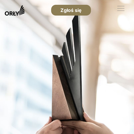
Zgłoś się