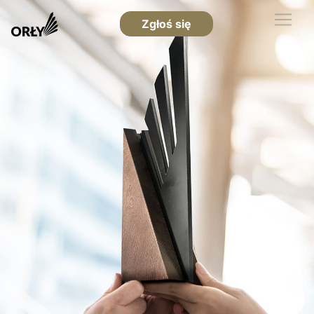
Zgłoś się