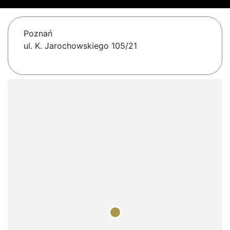
Poznań
ul. K. Jarochowskiego 105/21