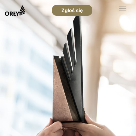
Zgłoś się