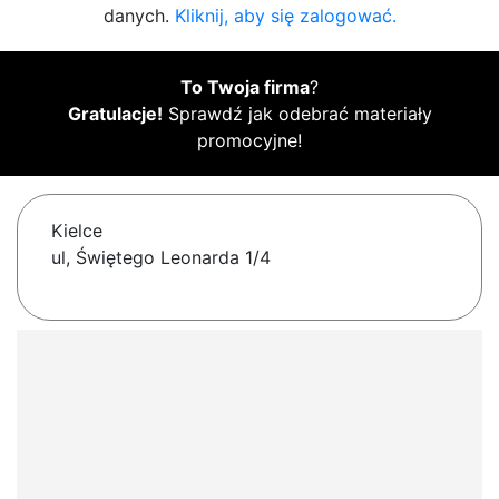
danych.
Kliknij, aby się zalogować.
To Twoja firma
?
Gratulacje!
Sprawdź jak odebrać materiały
promocyjne!
Kielce
ul, Świętego Leonarda 1/4