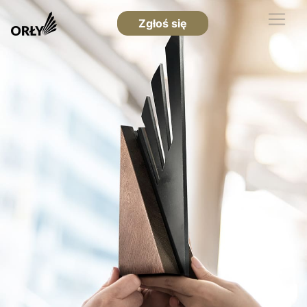
Zgłoś się