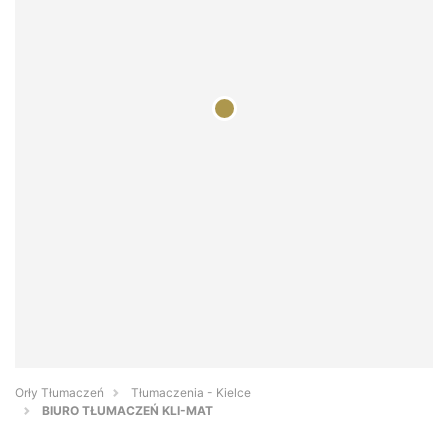
Orły Tłumaczeń
Tłumaczenia - Kielce
BIURO TŁUMACZEŃ KLI-MAT