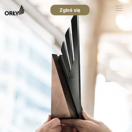
Zgłoś się