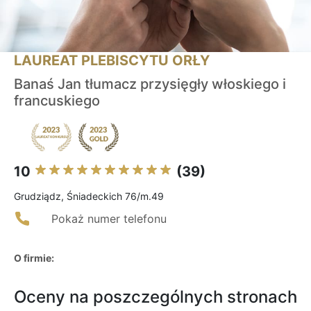
LAUREAT PLEBISCYTU ORŁY
Banaś Jan tłumacz przysięgły włoskiego i
francuskiego
10
(39)
Grudziądz, Śniadeckich 76/m.49
Pokaż numer telefonu
O firmie:
Oceny na poszczególnych stronach