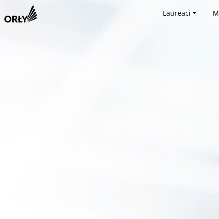
Laureaci
M