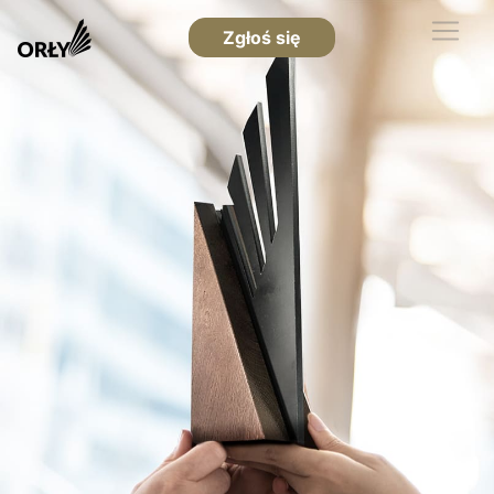
Zgłoś się