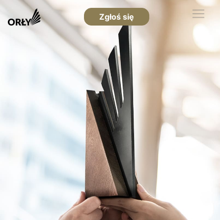
Zgłoś się