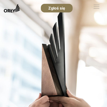
Zgłoś się