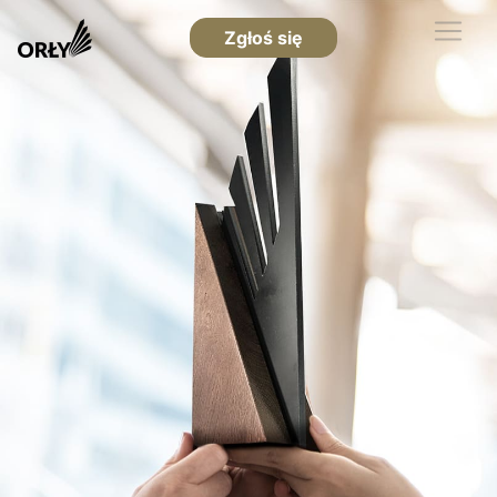
Zgłoś się