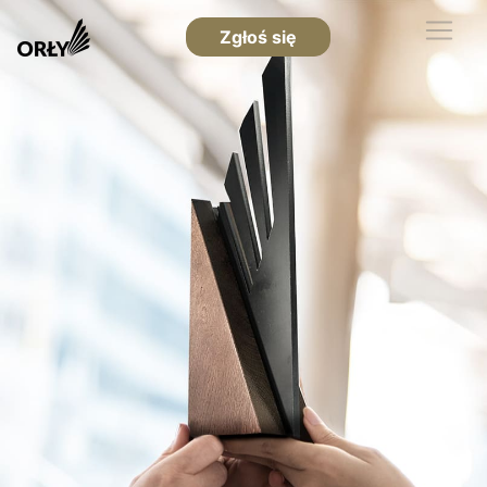
Zgłoś się