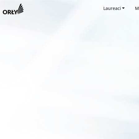
Laureaci
M