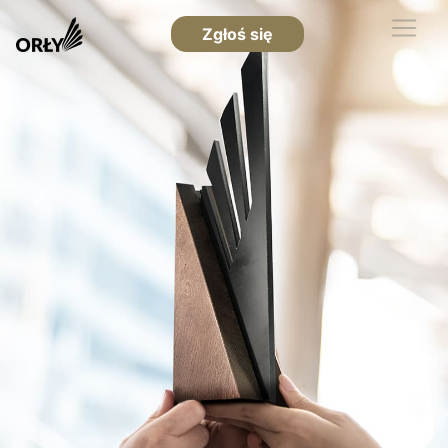
Zgłoś się