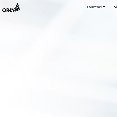
Laureaci
M