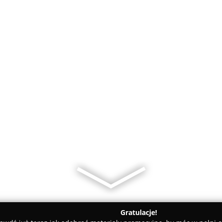
Gratulacje!