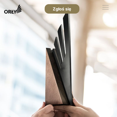
Zgłoś się