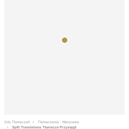
Orły Tłumaczeń
Tłumaczenia - Warszawa
Split Translations Tłumacze Przysięgli