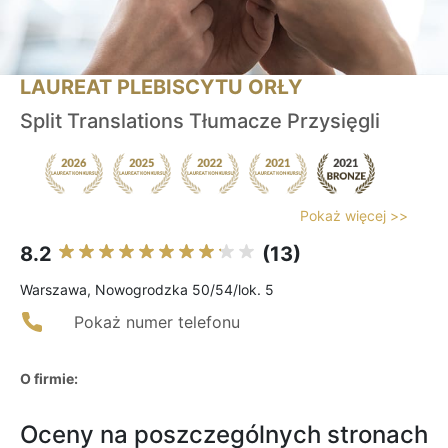
LAUREAT PLEBISCYTU ORŁY
Split Translations Tłumacze Przysięgli
Pokaż więcej >>
8.2
(13)
Warszawa, Nowogrodzka 50/54/lok. 5
Pokaż numer telefonu
O firmie:
Oceny na poszczególnych stronach