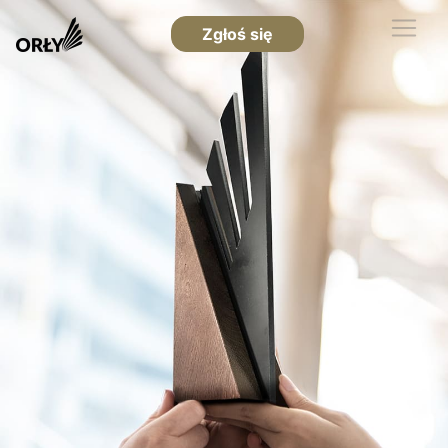
Zgłoś się