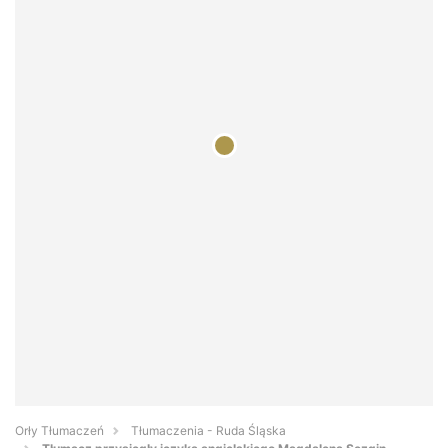
Orły Tłumaczeń
Tłumaczenia - Ruda Śląska