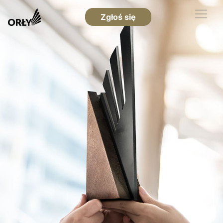
Zgłoś się