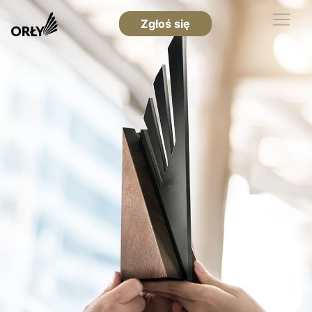
Zgłoś się