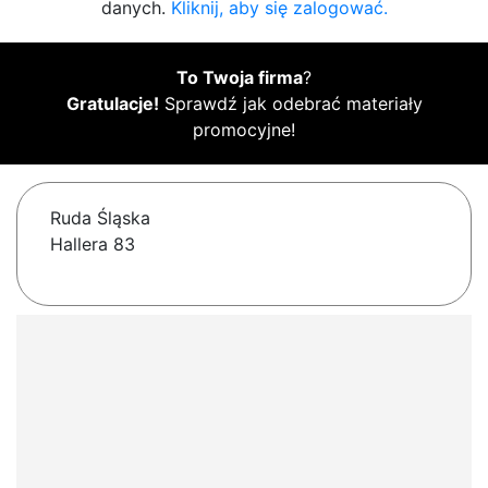
danych.
Kliknij, aby się zalogować.
To Twoja firma
?
Gratulacje!
Sprawdź jak odebrać materiały
promocyjne!
Ruda Śląska
Hallera 83