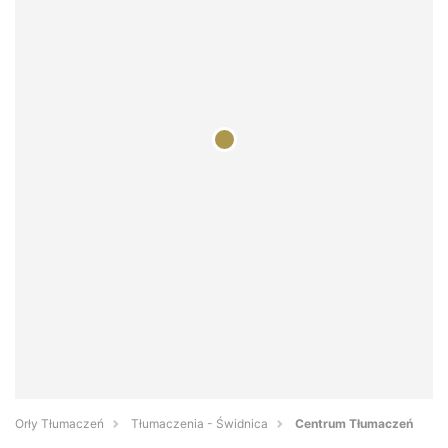
Orły Tłumaczeń
Tłumaczenia - Świdnica
Centrum Tłumaczeń