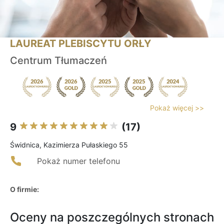
LAUREAT PLEBISCYTU ORŁY
Centrum Tłumaczeń
Pokaż więcej >>
9
(17)
Świdnica, Kazimierza Pułaskiego 55
Pokaż numer telefonu
O firmie:
Oceny na poszczególnych stronach