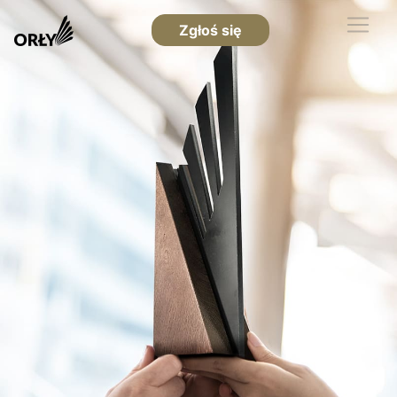
Zgłoś się