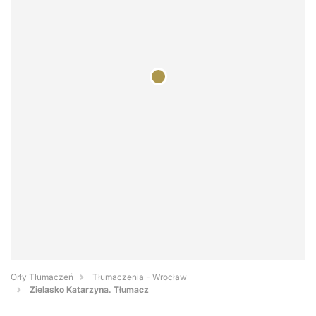
Orły Tłumaczeń
Tłumaczenia - Wrocław
Zielasko Katarzyna. Tłumacz