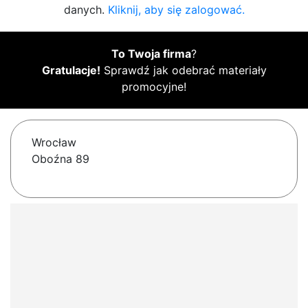
danych.
Kliknij, aby się zalogować.
To Twoja firma
?
Gratulacje!
Sprawdź jak odebrać materiały
promocyjne!
Wrocław
Oboźna 89