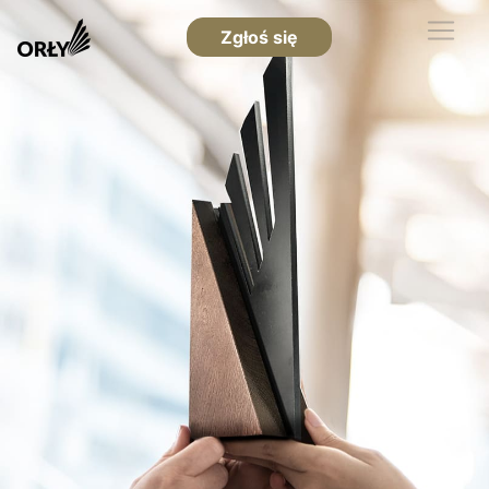
Zgłoś się