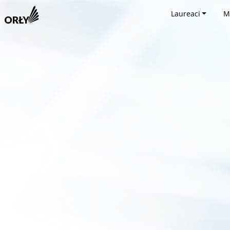
Laureaci
M