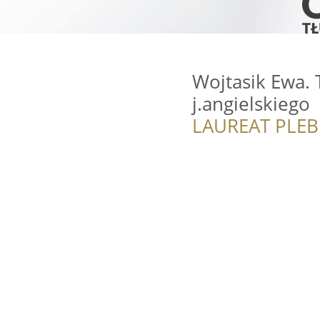
Wojtasik Ewa. 
j.angielskiego
LAUREAT PLEB