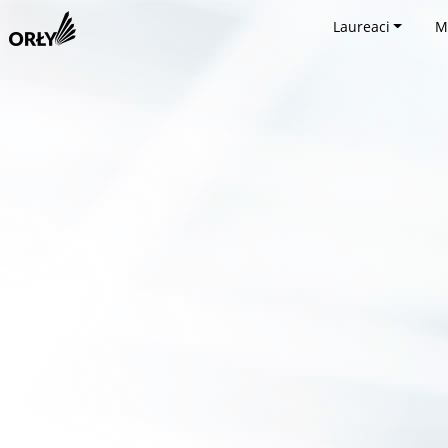
Laureaci
M