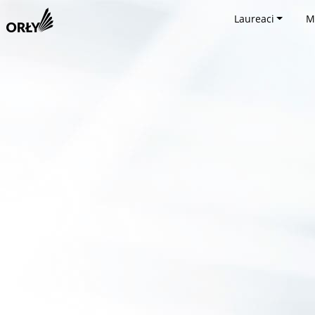
Laureaci
M