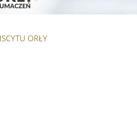
ISCYTU ORŁY