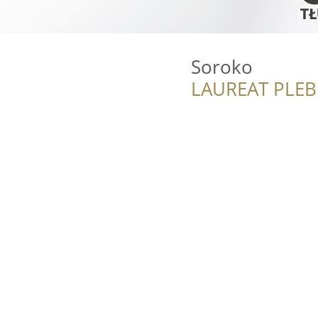
Soroko
LAUREAT PLEB