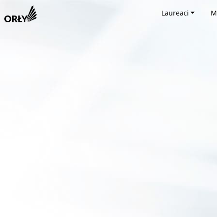
Laureaci
M