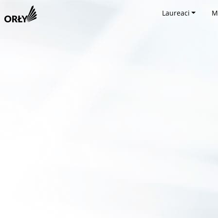
Laureaci
M