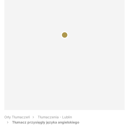
Orły Tłumaczeń
Tłumaczenia - Lublin
Tłumacz przysięgły języka angielskiego