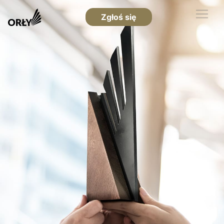
Zgłoś się